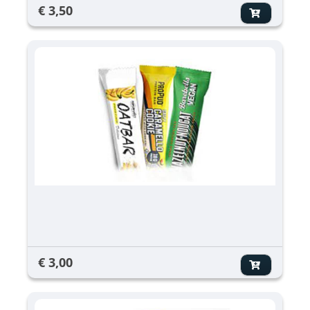
€ 3,50
€ 3,00