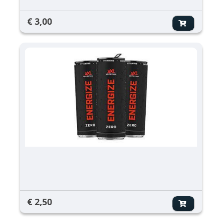
€ 3,00
€ 2,50