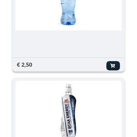
€ 2,50