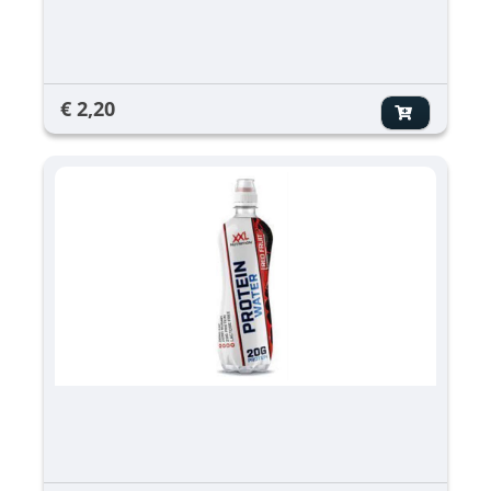
€ 2,20