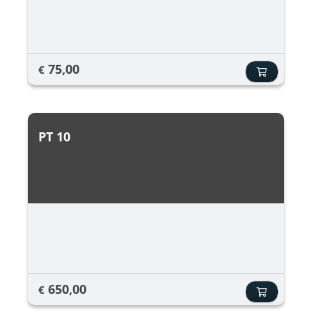
75,00
€
PT 10
650,00
€