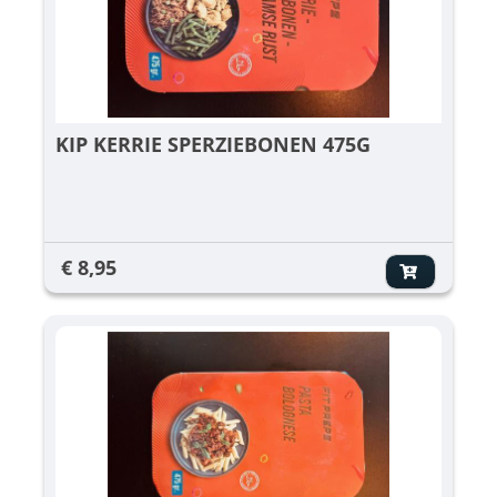
KIP KERRIE SPERZIEBONEN 475G
€ 8,95