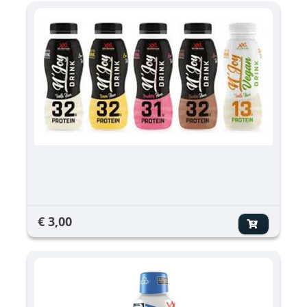
€ 3,00