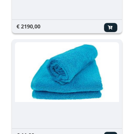
€ 2190,00