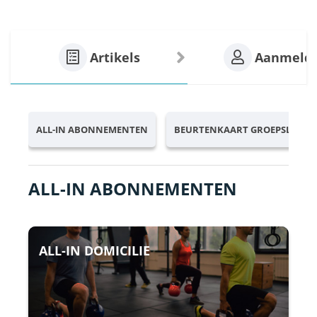
Artikels
Aanmeld
ALL-IN ABONNEMENTEN
BEURTENKAART GROEPSLESSE
ALL-IN ABONNEMENTEN
ALL-IN DOMICILIE