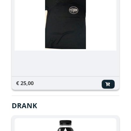
€ 25,00
DRANK