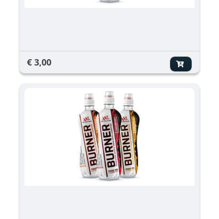
€ 3,00