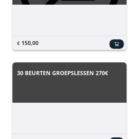
150,00
€
30 BEURTEN GROEPSLESSEN 270€