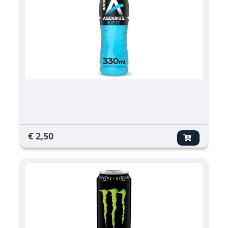
€ 2,50