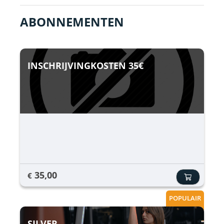
ABONNEMENTEN
INSCHRIJVINGKOSTEN 35€
35,00
€
POPULAIR
SILVER