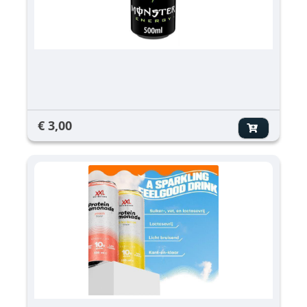
€ 3,00