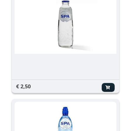
€ 2,50